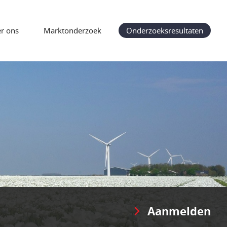
r ons
Marktonderzoek
Onderzoeksresultaten
Aanmelden