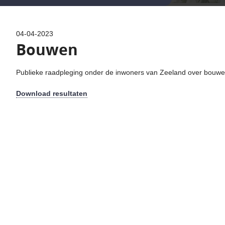
04-04-2023
Bouwen
Publieke raadpleging onder de inwoners van Zeeland over bouwe
Download resultaten