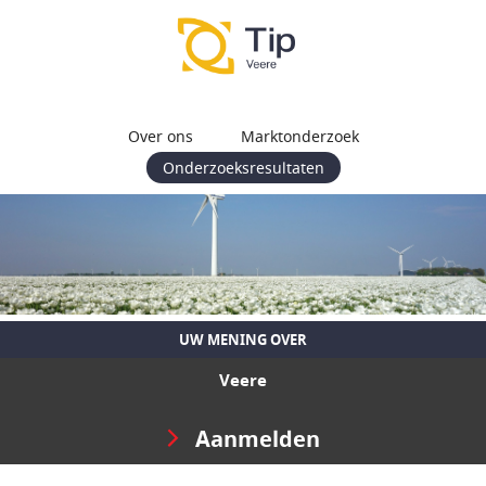
Over ons
Marktonderzoek
Onderzoeksresultaten
UW MENING OVER
Veere
Aanmelden