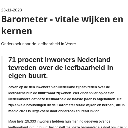
23-11-2023
Barometer - vitale wijken en
kernen
Onderzoek naar de leefbaarheid in Veere
71 procent inwoners Nederland
tevreden over de leefbaarheid in
eigen buurt.
Zeven op de tien inwoners van Nederland zijn tevreden over de
leefbaarheid in de buurt waar zij wonen. Wel vinden vier op de tien
Nederlanders dat deze leefbaarheid de laatste jaren is afgenomen. Dit
zijn enkele bevindingen uit de ‘Barometer Vitale wijken en kernen’, die in
medio 2023 is uitgevoerd door onderzoeksbureau Invior.
Maar liefst 29.333 inwoners hebben hun mening gegeven over de
leefbaarheid in hun buurt. Invior stelt met deze barometer als doel om inzicht